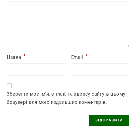
*
*
Назва
Email
Зберегти моє ім'я, e-mail, та адресу сайту в цьому
браузері для моїх подальших коментарів.