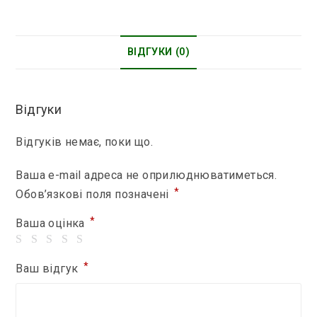
ВІДГУКИ (0)
Відгуки
Відгуків немає, поки що.
Ваша e-mail адреса не оприлюднюватиметься.
*
Обов’язкові поля позначені
*
Ваша оцінка
*
Ваш відгук