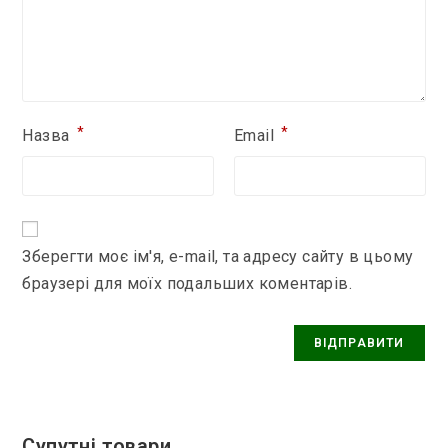
*
*
Назва
Email
Зберегти моє ім'я, e-mail, та адресу сайту в цьому
браузері для моїх подальших коментарів.
Супутні товари