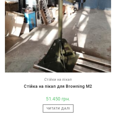
Стійки на пікап
Стійка на пікап для Browning M2
51.450
грн.
ЧИТАТИ ДАЛІ