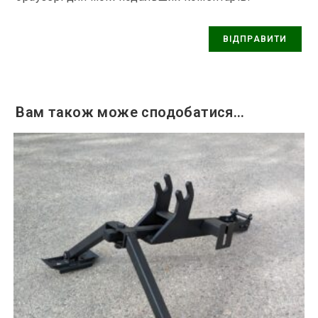
Вам також може сподобатися…