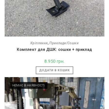
Кріплення
,
Приклади/Сошки
Комплект для ДШК: сошки + приклад
8.950
грн.
ДОДАТИ В КОШИК
НЕМАЄ В НАЯВНОСТІ