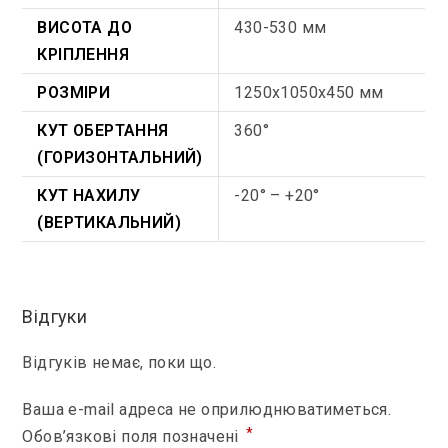
ВИСОТА ДО
430-530 мм
КРІПЛЕННЯ
РОЗМІРИ
1250х1050х450 мм
КУТ ОБЕРТАННЯ
360°
(ГОРИЗОНТАЛЬНИЙ)
КУТ НАХИЛУ
-20° – +20°
(ВЕРТИКАЛЬНИЙ)
Відгуки
Відгуків немає, поки що.
Ваша e-mail адреса не оприлюднюватиметься.
*
Обов’язкові поля позначені